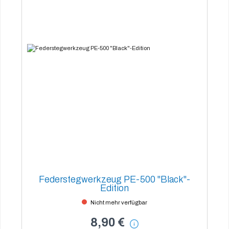
Federstegwerkzeug PE-500 "Black"-
Edition
Nicht mehr verfügbar
8,90 €