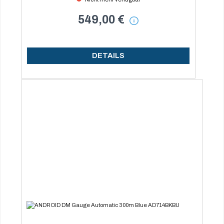
549,00 €
DETAILS