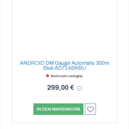
ANDROID DM Gauge Automatic 300m
Blue AD714BKBU
Nicht mehr verfügbar
299,00 €
IN DEN WARENKORB