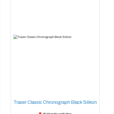
Traser Classic Chronograph Black Silikon
Nicht mehr verfügbar