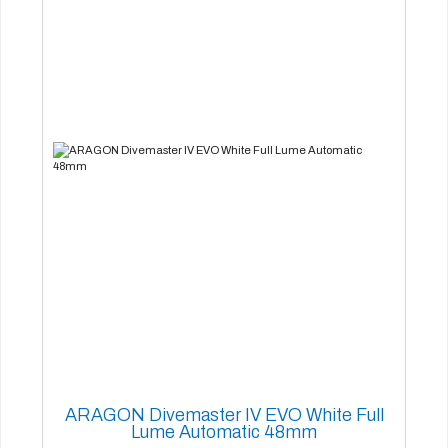
ARAGON Divemaster IV EVO White Full
Lume Automatic 48mm