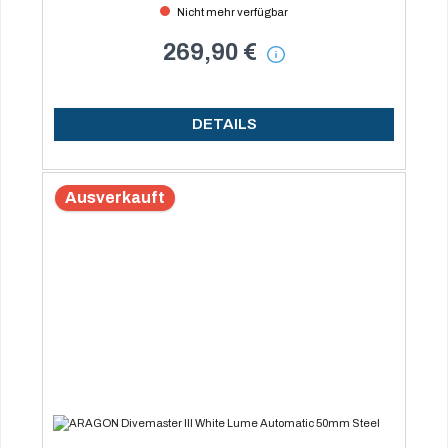
Nicht mehr verfügbar
269,90 €
DETAILS
Ausverkauft