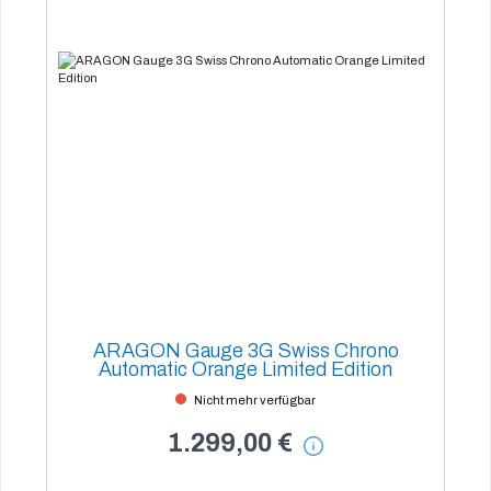
ARAGON Gauge 3G Swiss Chrono
Automatic Orange Limited Edition
Nicht mehr verfügbar
1.299,00 €