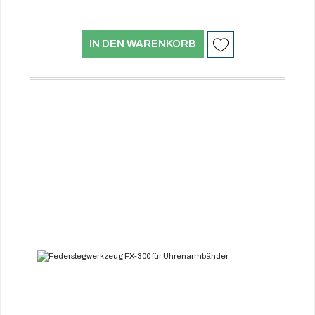
IN DEN WARENKORB