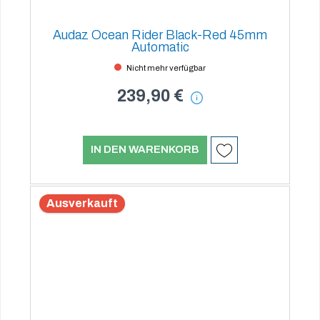
Audaz Ocean Rider Black-Red 45mm
Automatic
Nicht mehr verfügbar
239,90 €
IN DEN WARENKORB
Ausverkauft