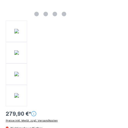
279,90 €*
Preise inkl. MwSt. zzgl. Versandkosten