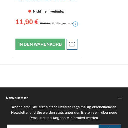
Nicht mehr verfügbar
11,90 €
15,90 €*
(25.16% gespart)
IN DEN WARENKORB
Newsletter
Abonnieren Sie jetzt einfach unseren regelmäßig erscheinenden
Newsletter und Sie werden stets unter den Ersten sein, über neue
Produkte und Angebote informiert werden.
E-