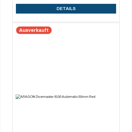
DETAILS
Ausverkauft