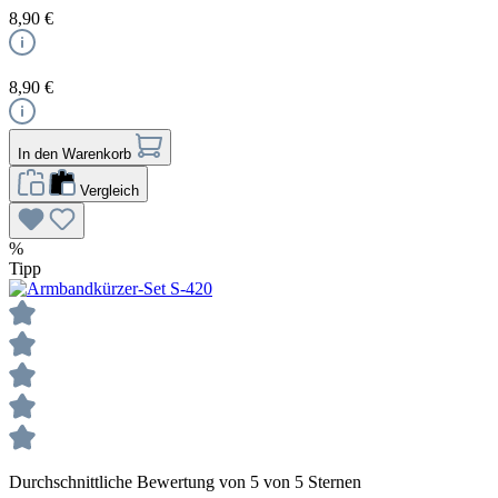
8,90 €
8,90 €
In den Warenkorb
Vergleich
%
Tipp
Durchschnittliche Bewertung von 5 von 5 Sternen