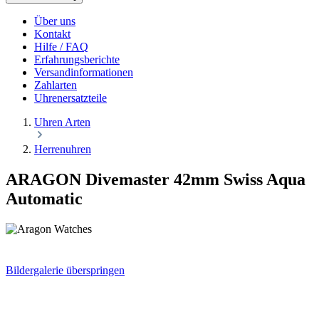
Über uns
Kontakt
Hilfe / FAQ
Erfahrungsberichte
Versandinformationen
Zahlarten
Uhrenersatzteile
Uhren Arten
Herrenuhren
ARAGON Divemaster 42mm Swiss Aqua
Automatic
Bildergalerie überspringen