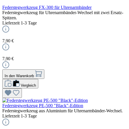
Federstegwerkzeug FX-300 für Uhrenarmbänder
Federstegwerkzeug für Uhrenarmbänder-Wechsel mit zwei Ersatz-
Spitzen.
Lieferzeit 1-3 Tage
7,90 €
7,90 €
In den Warenkorb
Vergleich
Federstegwerkzeug PE-500 "Black"-Edition
Federstegwerkzeug aus Aluminium für Uhrenarmbänder-Wechsel.
Lieferzeit 1-3 Tage