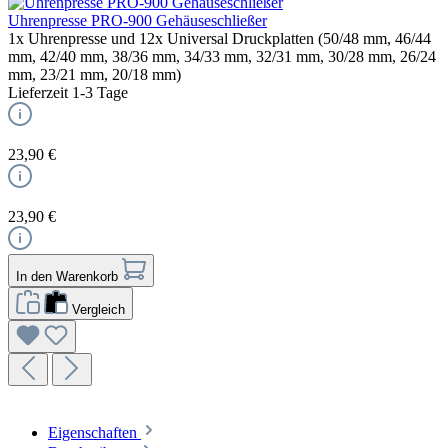
Uhrenpresse PRO-900 Gehäuseschließer
1x Uhrenpresse und 12x Universal Druckplatten (50/48 mm, 46/44
mm, 42/40 mm, 38/36 mm, 34/33 mm, 32/31 mm, 30/28 mm, 26/24
mm, 23/21 mm, 20/18 mm)
Lieferzeit 1-3 Tage
23,90 €
23,90 €
In den Warenkorb
Vergleich
Eigenschaften