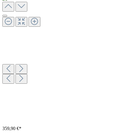
359,90 €*