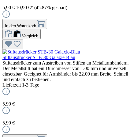
5,90 €
10,90 €*
(45.87% gespart)
In den Warenkorb
Vergleich
Stiftausdrücker STB-30 Galaxie-Blau
Stiftausdrücker zum Austreiben von Stiften an Metallarmbändern.
Der Metallstift hat ein Durchmesser von 1.00 mm und universell
einsetzbar. Geeignet für Armbänder bis 22.00 mm Breite. Schnell
und einfach zu bedienen.
Lieferzeit 1-3 Tage
5,90 €
5,90 €