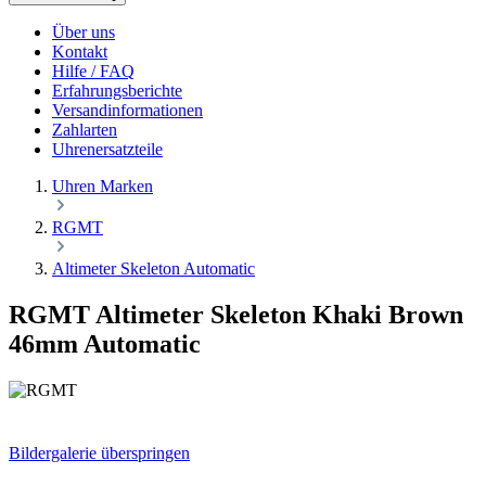
Über uns
Kontakt
Hilfe / FAQ
Erfahrungsberichte
Versandinformationen
Zahlarten
Uhrenersatzteile
Uhren Marken
RGMT
Altimeter Skeleton Automatic
RGMT Altimeter Skeleton Khaki Brown
46mm Automatic
Bildergalerie überspringen