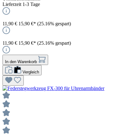
Lieferzeit 1-3 Tage
11,90 €
15,90 €*
(25.16% gespart)
11,90 €
15,90 €*
(25.16% gespart)
In den Warenkorb
Vergleich