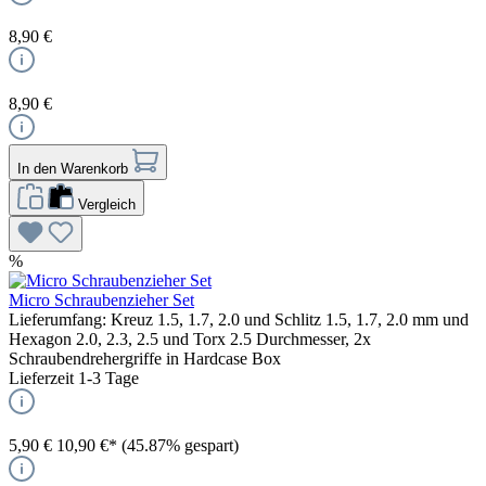
8,90 €
8,90 €
In den Warenkorb
Vergleich
%
Micro Schraubenzieher Set
Lieferumfang: Kreuz 1.5, 1.7, 2.0 und Schlitz 1.5, 1.7, 2.0 mm und
Hexagon 2.0, 2.3, 2.5 und Torx 2.5 Durchmesser, 2x
Schraubendrehergriffe in Hardcase Box
Lieferzeit 1-3 Tage
5,90 €
10,90 €*
(45.87% gespart)