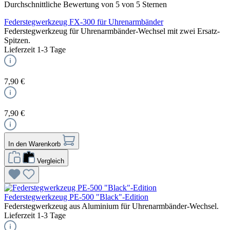
Durchschnittliche Bewertung von 5 von 5 Sternen
Federstegwerkzeug FX-300 für Uhrenarmbänder
Federstegwerkzeug für Uhrenarmbänder-Wechsel mit zwei Ersatz-
Spitzen.
Lieferzeit 1-3 Tage
7,90 €
7,90 €
In den Warenkorb
Vergleich
Federstegwerkzeug PE-500 "Black"-Edition
Federstegwerkzeug aus Aluminium für Uhrenarmbänder-Wechsel.
Lieferzeit 1-3 Tage