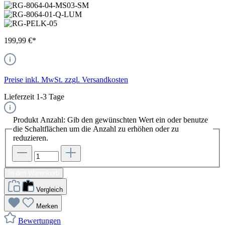
199,99 €*
Preise inkl. MwSt. zzgl. Versandkosten
Lieferzeit 1-3 Tage
Produkt Anzahl: Gib den gewünschten Wert ein oder benutze
die Schaltflächen um die Anzahl zu erhöhen oder zu
reduzieren.
In den Warenkorb
Vergleich
Merken
Bewertungen