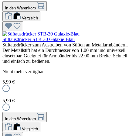
In den Warenkorb
Vergleich
Stiftausdrücker STB-30 Galaxie-Blau
Stiftausdrücker zum Austreiben von Stiften an Metallarmbändern.
Der Metallstift hat ein Durchmesser von 1.00 mm und universell
einsetzbar. Geeignet für Armbänder bis 22.00 mm Breite. Schnell
und einfach zu bedienen.
Nicht mehr verfügbar
5,90 €
5,90 €
In den Warenkorb
Vergleich