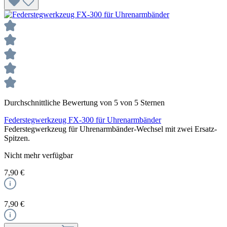
Durchschnittliche Bewertung von 5 von 5 Sternen
Federstegwerkzeug FX-300 für Uhrenarmbänder
Federstegwerkzeug für Uhrenarmbänder-Wechsel mit zwei Ersatz-
Spitzen.
Nicht mehr verfügbar
7,90 €
7,90 €