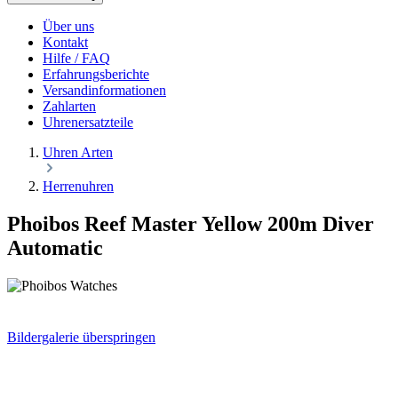
Über uns
Kontakt
Hilfe / FAQ
Erfahrungsberichte
Versandinformationen
Zahlarten
Uhrenersatzteile
Uhren Arten
Herrenuhren
Phoibos Reef Master Yellow 200m Diver
Automatic
Bildergalerie überspringen