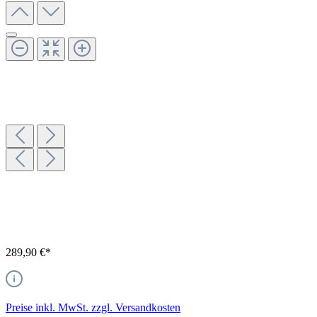
289,90 €*
Preise inkl. MwSt. zzgl. Versandkosten