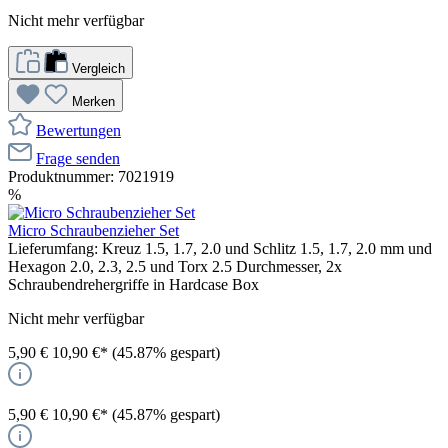
Nicht mehr verfügbar
Vergleich
Merken
Bewertungen
Frage senden
Produktnummer:
7021919
%
Micro Schraubenzieher Set
Lieferumfang: Kreuz 1.5, 1.7, 2.0 und Schlitz 1.5, 1.7, 2.0 mm und
Hexagon 2.0, 2.3, 2.5 und Torx 2.5 Durchmesser, 2x
Schraubendrehergriffe in Hardcase Box
Nicht mehr verfügbar
5,90 €
10,90 €*
(45.87% gespart)
5,90 €
10,90 €*
(45.87% gespart)