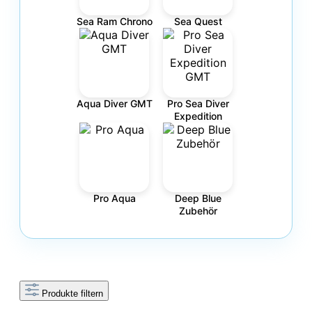
Sea Ram Chrono
Sea Quest
Aqua Diver GMT
Pro Sea Diver
Expedition
Pro Aqua
Deep Blue
Zubehör
Produkte filtern