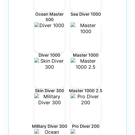
Ocean Master
Sea Diver 1000
500
Diver 1000
Master 1000
Skin Diver 300
Master 1000 2.5
Military Diver 300
Pro Diver 200