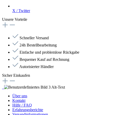
X / Twitter
Unsere Vorteile
Schneller Versand
24h Bestellbearbeitung
Einfache und problemlose Rückgabe
Bequemer Kauf auf Rechnung
Autorisierter Händler
Sicher Einkaufen
Über uns
Kontakt
Hilfe / FAQ
Erfahrungsberichte
Versandinformationen