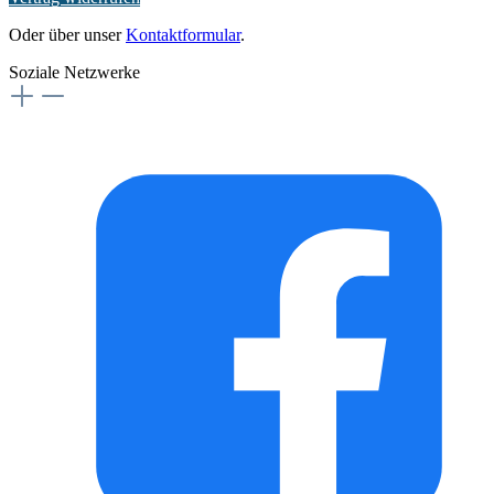
Oder über unser
Kontaktformular
.
Soziale Netzwerke