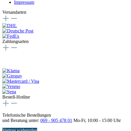
Impressum
Versandarten
Zahlungsarten
Bestell-Hotline
Telefonische Bestellungen
und Beratung unter:
069 - 905 478 01
Mo-Fr, 10:00 - 15:00 Uhr
Vertrag widerrufen