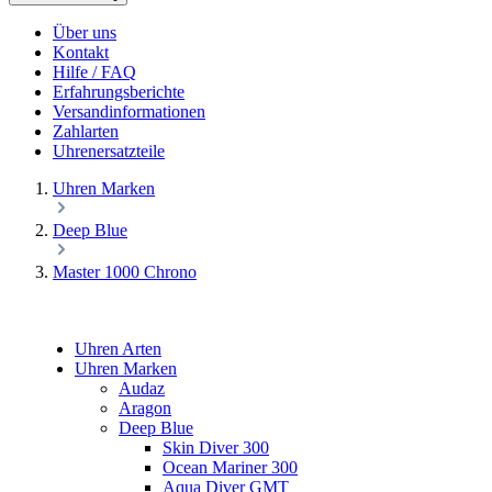
Über uns
Kontakt
Hilfe / FAQ
Erfahrungsberichte
Versandinformationen
Zahlarten
Uhrenersatzteile
Uhren Marken
Deep Blue
Master 1000 Chrono
Uhren Arten
Uhren Marken
Audaz
Aragon
Deep Blue
Skin Diver 300
Ocean Mariner 300
Aqua Diver GMT