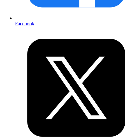
Facebook