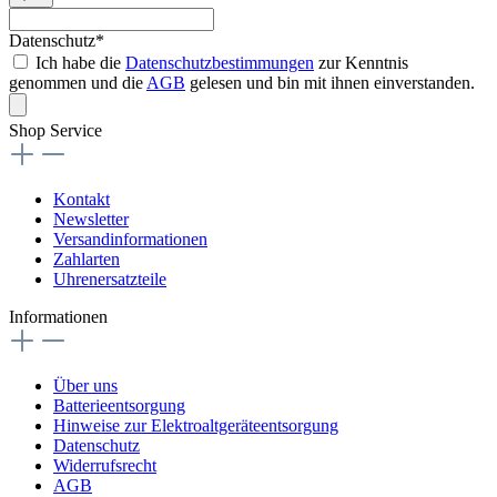
Datenschutz*
Ich habe die
Datenschutzbestimmungen
zur Kenntnis
genommen und die
AGB
gelesen und bin mit ihnen einverstanden.
Shop Service
Kontakt
Newsletter
Versandinformationen
Zahlarten
Uhrenersatzteile
Informationen
Über uns
Batterieentsorgung
Hinweise zur Elektroaltgeräteentsorgung
Datenschutz
Widerrufsrecht
AGB