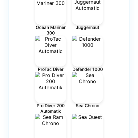
Ocean Mariner
Juggernaut
300
ProTac Diver
Defender 1000
Pro Diver 200
Sea Chrono
Automatik