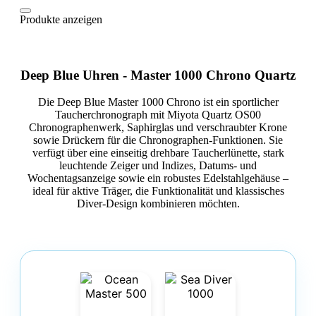
Produkte anzeigen
Deep Blue Uhren - Master 1000 Chrono Quartz
Die Deep Blue Master 1000 Chrono ist ein sportlicher
Taucherchronograph mit Miyota Quartz OS00
Chronographenwerk, Saphirglas und verschraubter Krone
sowie Drückern für die Chronographen‑Funktionen. Sie
verfügt über eine einseitig drehbare Taucherlünette, stark
leuchtende Zeiger und Indizes, Datums‑ und
Wochentagsanzeige sowie ein robustes Edelstahlgehäuse –
ideal für aktive Träger, die Funktionalität und klassisches
Diver‑Design kombinieren möchten.