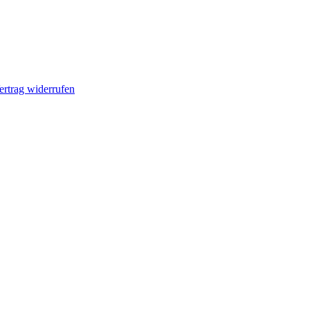
ertrag widerrufen