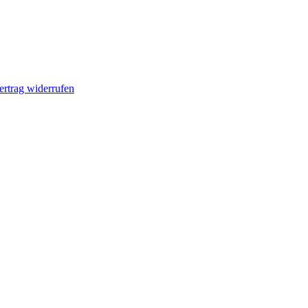
ertrag widerrufen