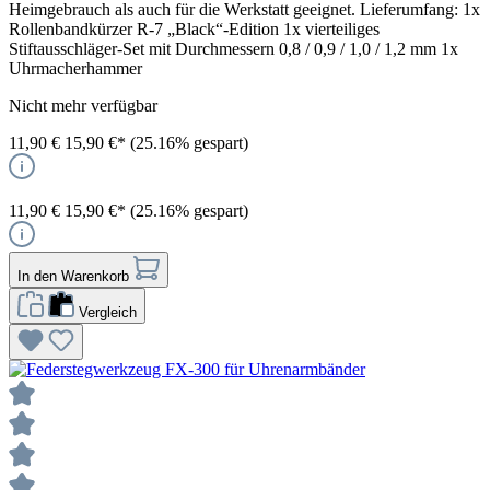
Heimgebrauch als auch für die Werkstatt geeignet. Lieferumfang: 1x
Rollenbandkürzer R-7 „Black“-Edition 1x vierteiliges
Stiftausschläger-Set mit Durchmessern 0,8 / 0,9 / 1,0 / 1,2 mm 1x
Uhrmacherhammer
Nicht mehr verfügbar
11,90 €
15,90 €*
(25.16% gespart)
11,90 €
15,90 €*
(25.16% gespart)
In den Warenkorb
Vergleich