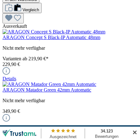
Vergleich
Ausverkauft
ARAGON Concept S Black-IP Automatic 48mm
Nicht mehr verfügbar
Varianten ab
219,90 €*
229,90 €
Details
ARAGON Matador Green 42mm Automatic
Nicht mehr verfügbar
349,90 €
349,90 €
✕