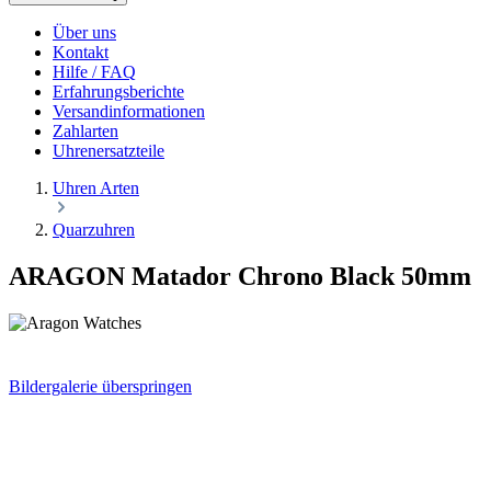
Über uns
Kontakt
Hilfe / FAQ
Erfahrungsberichte
Versandinformationen
Zahlarten
Uhrenersatzteile
Uhren Arten
Quarzuhren
ARAGON Matador Chrono Black 50mm
Bildergalerie überspringen