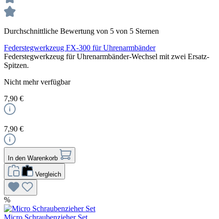
Durchschnittliche Bewertung von 5 von 5 Sternen
Federstegwerkzeug FX-300 für Uhrenarmbänder
Federstegwerkzeug für Uhrenarmbänder-Wechsel mit zwei Ersatz-
Spitzen.
Nicht mehr verfügbar
7,90 €
7,90 €
In den Warenkorb
Vergleich
%
Micro Schraubenzieher Set