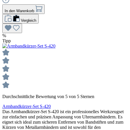
In den Warenkorb
Vergleich
%
Tipp
Durchschnittliche Bewertung von 5 von 5 Sternen
Armbandkürzer-Set S-420
Das Armbandkürzer-Set S-420 ist ein professionelles Werkzeugset
zur einfachen und präzisen Anpassung von Uhrenarmbändern. Es
eignet sich ideal zum sicheren Entfernen von Bandstiften und zum
Kürzen von Metallarmbändern und ist sowohl für den