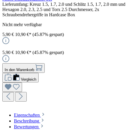
Lieferumfang: Kreuz 1.5, 1.7, 2.0 und Schlitz 1.5, 1.7, 2.0 mm und
Hexagon 2.0, 2.3, 2.5 und Torx 2.5 Durchmesser, 2x
Schraubendrehergriffe in Hardcase Box
Nicht mehr verfügbar
5,90 €
10,90 €*
(45.87% gespart)
5,90 €
10,90 €*
(45.87% gespart)
In den Warenkorb
Vergleich
Eigenschaften
Beschreibung
Bewertungen