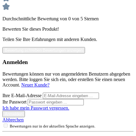
Durchschnittliche Bewertung von 0 von 5 Sternen
Bewerten Sie dieses Produkt!
Teilen Sie Ihre Erfahrungen mit anderen Kunden.
Bewertung schreiben
Bewertungen anzeigen
Anmelden
Bewertungen können nur von angemeldeten Benutzern abgegeben
werden. Bitte loggen Sie sich ein, oder erstellen Sie einen neuen
Account.
Neuer Kunde?
Ihre E-Mail-Adresse
Ihr Passwort
Ich habe mein Passwort vergessen.
Anmelden
Abbrechen
Bewertungen nur in der aktuellen Sprache anzeigen.