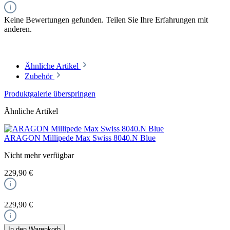
Keine Bewertungen gefunden. Teilen Sie Ihre Erfahrungen mit
anderen.
Ähnliche Artikel
Zubehör
Produktgalerie überspringen
Ähnliche Artikel
ARAGON Millipede Max Swiss 8040.N Blue
Nicht mehr verfügbar
229,90 €
229,90 €
In den Warenkorb