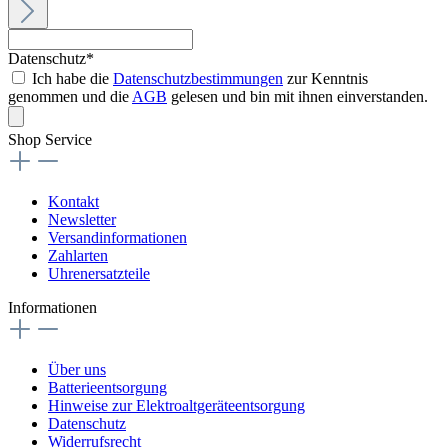
Datenschutz*
Ich habe die
Datenschutzbestimmungen
zur Kenntnis
genommen und die
AGB
gelesen und bin mit ihnen einverstanden.
Shop Service
Kontakt
Newsletter
Versandinformationen
Zahlarten
Uhrenersatzteile
Informationen
Über uns
Batterieentsorgung
Hinweise zur Elektroaltgeräteentsorgung
Datenschutz
Widerrufsrecht