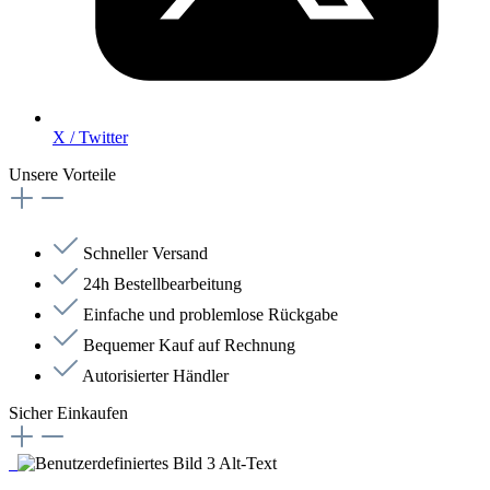
X / Twitter
Unsere Vorteile
Schneller Versand
24h Bestellbearbeitung
Einfache und problemlose Rückgabe
Bequemer Kauf auf Rechnung
Autorisierter Händler
Sicher Einkaufen