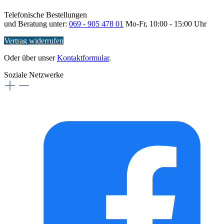
Telefonische Bestellungen
und Beratung unter:
069 - 905 478 01
Mo-Fr, 10:00 - 15:00 Uhr
Vertrag widerrufen
Oder über unser
Kontaktformular
.
Soziale Netzwerke