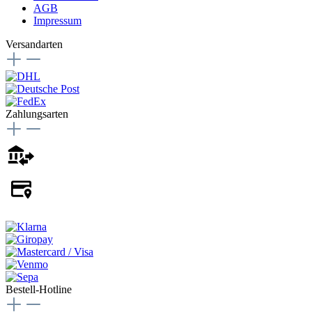
AGB
Impressum
Versandarten
Zahlungsarten
Bestell-Hotline