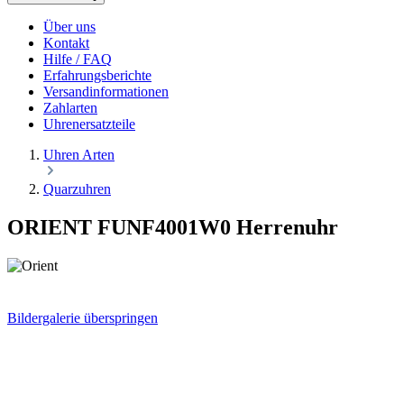
Über uns
Kontakt
Hilfe / FAQ
Erfahrungsberichte
Versandinformationen
Zahlarten
Uhrenersatzteile
Uhren Arten
Quarzuhren
ORIENT FUNF4001W0 Herrenuhr
Bildergalerie überspringen