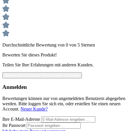
Durchschnittliche Bewertung von 0 von 5 Sternen
Bewerten Sie dieses Produkt!
Teilen Sie Ihre Erfahrungen mit anderen Kunden.
Bewertung schreiben
Bewertungen anzeigen
Anmelden
Bewertungen können nur von angemeldeten Benutzern abgegeben
werden. Bitte loggen Sie sich ein, oder erstellen Sie einen neuen
Account.
Neuer Kunde?
Ihre E-Mail-Adresse
Ihr Passwort