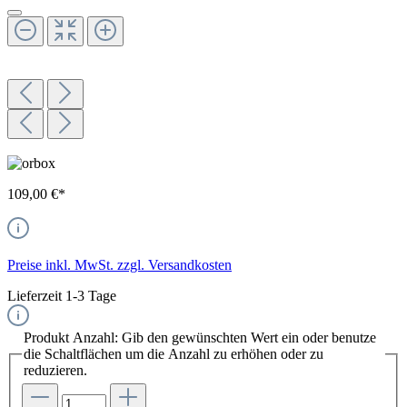
109,00 €*
Preise inkl. MwSt. zzgl. Versandkosten
Lieferzeit 1-3 Tage
Produkt Anzahl: Gib den gewünschten Wert ein oder benutze
die Schaltflächen um die Anzahl zu erhöhen oder zu
reduzieren.