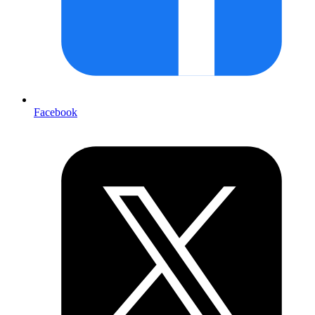
Facebook